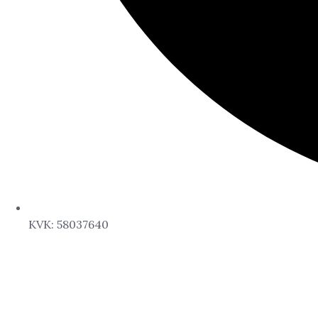
KVK: 58037640