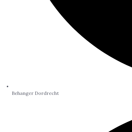
Behanger Dordrecht