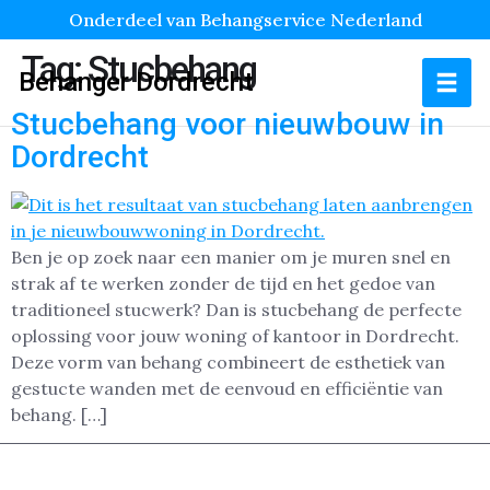
Onderdeel van Behangservice Nederland
Tag:
Stucbehang
Behanger Dordrecht
Stucbehang voor nieuwbouw in
Dordrecht
Ben je op zoek naar een manier om je muren snel en
strak af te werken zonder de tijd en het gedoe van
traditioneel stucwerk? Dan is stucbehang de perfecte
oplossing voor jouw woning of kantoor in Dordrecht.
Deze vorm van behang combineert de esthetiek van
gestucte wanden met de eenvoud en efficiëntie van
behang. […]