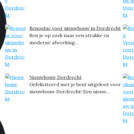
Renostuc voor nieuwbouw in Dordrecht
Ben je op zoek naar een strakke en
moderne afwerking...
Nieuwbouw Dordrecht
Gefeliciteerd met je bent uitgeloot voor
nieuwbouw Dordrecht! Een nieuw...