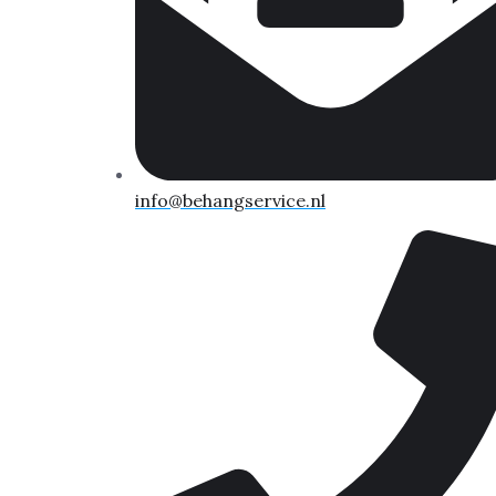
info@behangservice.nl