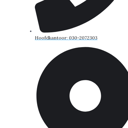
Hoofdkantoor: 030-2072303