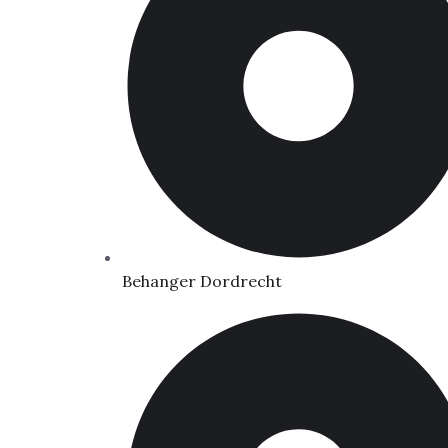
Behanger Dordrecht