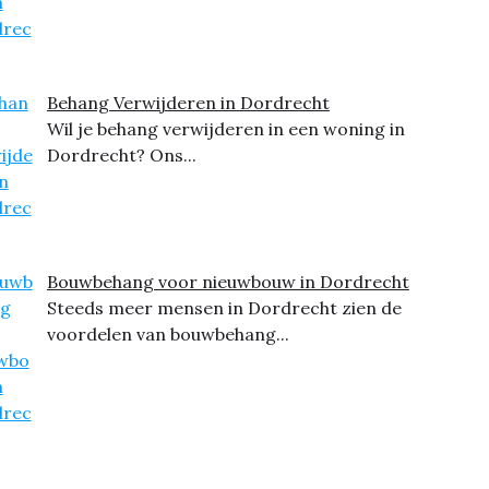
Behang Verwijderen in Dordrecht
Wil je behang verwijderen in een woning in
Dordrecht? Ons...
Bouwbehang voor nieuwbouw in Dordrecht
Steeds meer mensen in Dordrecht zien de
voordelen van bouwbehang...