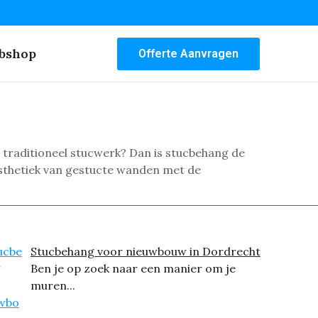
bshop
Offerte Aanvragen
 traditioneel stucwerk? Dan is stucbehang de
sthetiek van gestucte wanden met de
Stucbehang voor nieuwbouw in Dordrecht
Ben je op zoek naar een manier om je
muren...