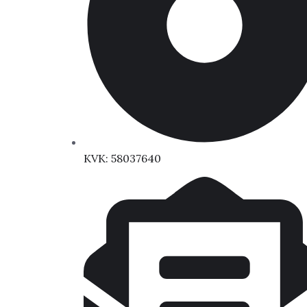
KVK: 58037640