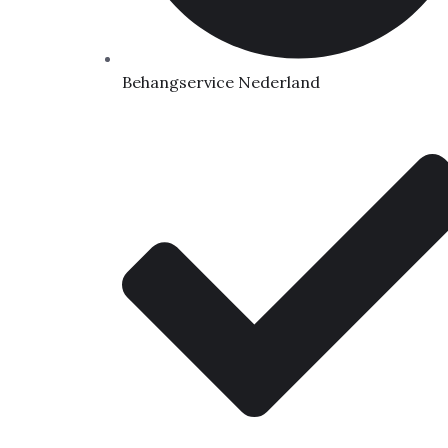
Behangservice Nederland