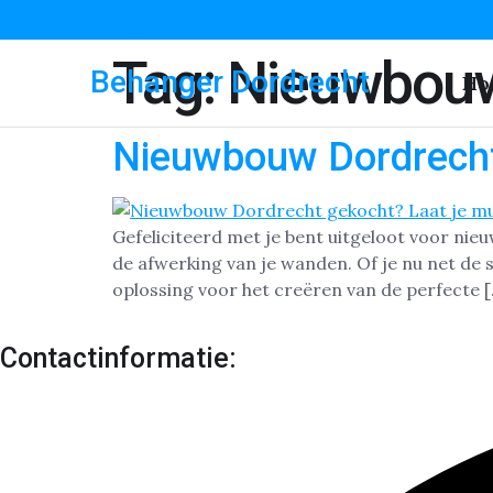
Tag:
Nieuwbouw
Behanger Dordrecht
Ho
Nieuwbouw Dordrech
Gefeliciteerd met je bent uitgeloot voor nieu
de afwerking van je wanden. Of je nu net de 
oplossing voor het creëren van de perfecte 
Contactinformatie: