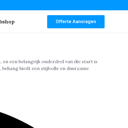
bshop
Offerte Aanvragen
 en een belangrijk onderdeel van die start is
 behang biedt een stijlvolle en duurzame