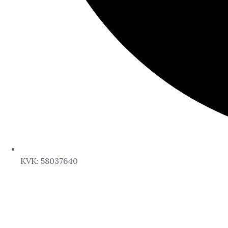
KVK: 58037640