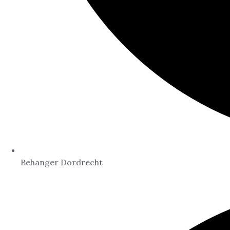
Behanger Dordrecht